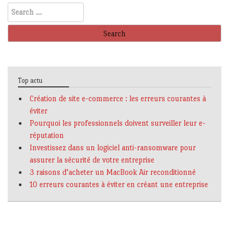
Search
for:
Top actu
Création de site e-commerce : les erreurs courantes à
éviter
Pourquoi les professionnels doivent surveiller leur e-
réputation
Investissez dans un logiciel anti-ransomware pour
assurer la sécurité de votre entreprise
3 raisons d’acheter un MacBook Air reconditionné
10 erreurs courantes à éviter en créant une entreprise