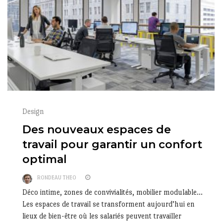
Design
Des nouveaux espaces de
travail pour garantir un confort
optimal
RONDEAU THEO
Déco intime, zones de convivialités, mobilier modulable…
Les espaces de travail se transforment aujourd’hui en
lieux de bien-être où les salariés peuvent travailler