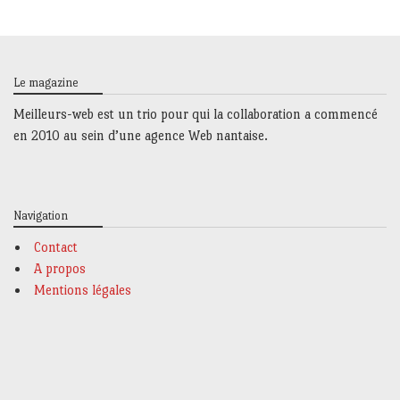
Le magazine
Meilleurs-web est un trio
pour qui la collaboration a commencé
en 2010 au sein d’une agence Web nantaise.
Navigation
Contact
A propos
Mentions légales