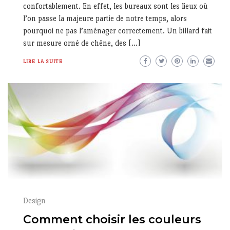
confortablement. En effet, les bureaux sont les lieux où
l’on passe la majeure partie de notre temps, alors
pourquoi ne pas l’aménager correctement. Un billard fait
sur mesure orné de chêne, des […]
LIRE LA SUITE
Design
Comment choisir les couleurs