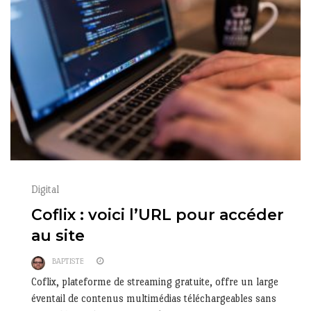
Digital
Coflix : voici l’URL pour accéder
au site
BAPTISTE
Coflix, plateforme de streaming gratuite, offre un large
éventail de contenus multimédias téléchargeables sans