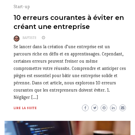
Start-up
10 erreurs courantes à éviter en
créant une entreprise
BAPTISTE
Se lancer dans la création d’une entreprise est un
parcours riche en défis et en apprentissages. Cependant,
certaines erreurs peuvent freiner ou même
compromettre votre réussite. Comprendre et anticiper ces
pièges est essentiel pour bâtir une entreprise solide et
pérenne. Dans cet article, nous explorons 10 erreurs
courantes que les entrepreneurs doivent éviter. 1.
Négliger […]
LIRE LA SUITE