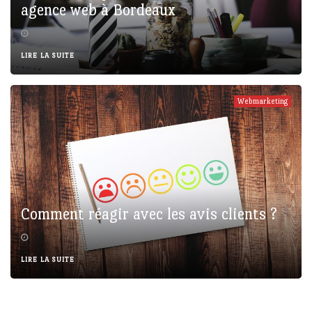
agence web à Bordeaux
LIRE LA SUITE
Webmarketing
Comment réagir avec les avis clients ?
LIRE LA SUITE