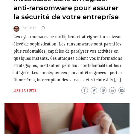
anti-ransomware pour assurer
la sécurité de votre entreprise
BAPTISTE
Les cybermenaces se multiplient et atteignent un niveau
élevé de sophistication. Les ransomwares sont parmi les
plus redoutables, capables de paralyser vos activités en
quelques instants. Ces attaques ciblent vos informations
stratégiques, mettant en péril leur confidentialité et leur
intégrité. Les conséquences peuvent être graves : pertes
financières, interruption des services et atteinte à la […]
LIRE LA SUITE