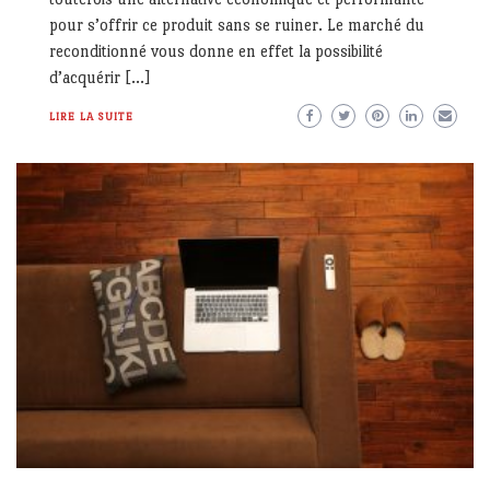
pour s’offrir ce produit sans se ruiner. Le marché du
reconditionné vous donne en effet la possibilité
d’acquérir […]
LIRE LA SUITE