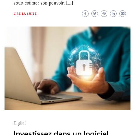
sous-estimer son pouvoir. […]
LIRE LA SUITE
Digital
Investissez dans un logiciel