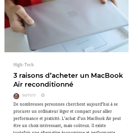
High-Tech
3 raisons d’acheter un MacBook
Air reconditionné
BAPTISTE
De nombreuses personnes cherchent aujourd’hui à se
procurer un ordinateur léger et compact pour allier
performance et praticité. L’achat d’un MacBook Air peut
être un choix intéressant, mais coûteux. Il existe
toutefois une alternative économique et performante