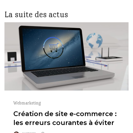
La suite des actus
Webmarketing
Création de site e-commerce :
les erreurs courantes à éviter