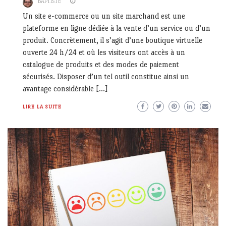
BAPTISTE
Un site e-commerce ou un site marchand est une
plateforme en ligne dédiée à la vente d’un service ou d’un
produit. Concrètement, il s’agit d’une boutique virtuelle
ouverte 24 h/24 et où les visiteurs ont accès à un
catalogue de produits et des modes de paiement
sécurisés. Disposer d’un tel outil constitue ainsi un
avantage considérable […]
LIRE LA SUITE