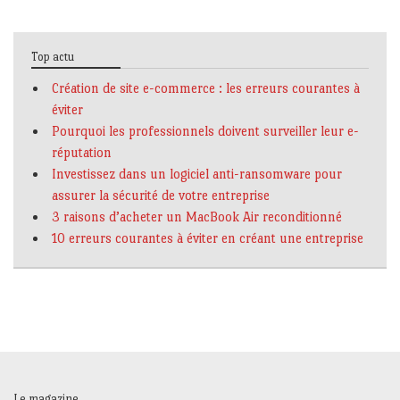
Top actu
Création de site e-commerce : les erreurs courantes à
éviter
Pourquoi les professionnels doivent surveiller leur e-
réputation
Investissez dans un logiciel anti-ransomware pour
assurer la sécurité de votre entreprise
3 raisons d’acheter un MacBook Air reconditionné
10 erreurs courantes à éviter en créant une entreprise
Le magazine