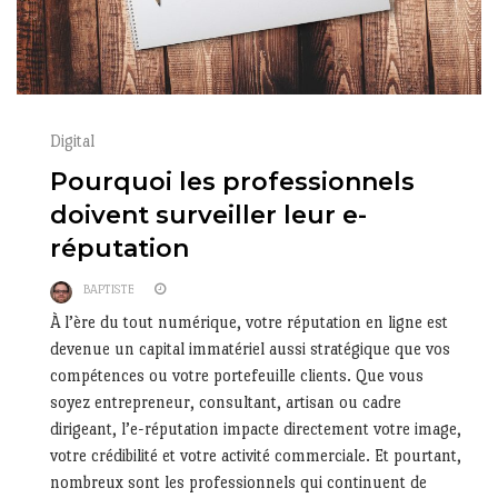
Digital
Pourquoi les professionnels
doivent surveiller leur e-
réputation
BAPTISTE
À l’ère du tout numérique, votre réputation en ligne est
devenue un capital immatériel aussi stratégique que vos
compétences ou votre portefeuille clients. Que vous
soyez entrepreneur, consultant, artisan ou cadre
dirigeant, l’e-réputation impacte directement votre image,
votre crédibilité et votre activité commerciale. Et pourtant,
nombreux sont les professionnels qui continuent de