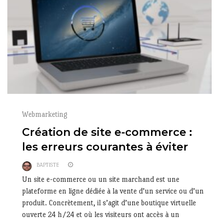
Webmarketing
Création de site e-commerce :
les erreurs courantes à éviter
BAPTISTE
Un site e-commerce ou un site marchand est une
plateforme en ligne dédiée à la vente d’un service ou d’un
produit. Concrètement, il s’agit d’une boutique virtuelle
ouverte 24 h/24 et où les visiteurs ont accès à un