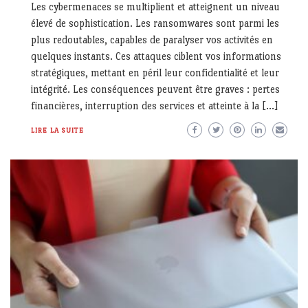
Les cybermenaces se multiplient et atteignent un niveau
élevé de sophistication. Les ransomwares sont parmi les
plus redoutables, capables de paralyser vos activités en
quelques instants. Ces attaques ciblent vos informations
stratégiques, mettant en péril leur confidentialité et leur
intégrité. Les conséquences peuvent être graves : pertes
financières, interruption des services et atteinte à la […]
LIRE LA SUITE