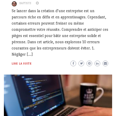
BAPTISTE
Se lancer dans la création d’une entreprise est un
parcours riche en défis et en apprentissages. Cependant,
certaines erreurs peuvent freiner ou même
compromettre votre réussite. Comprendre et anticiper ces
pièges est essentiel pour bâtir une entreprise solide et
pérenne. Dans cet article, nous explorons 10 erreurs
courantes que les entrepreneurs doivent éviter. 1.
Négliger […]
LIRE LA SUITE