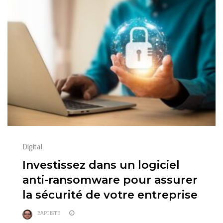
Digital
Investissez dans un logiciel
anti-ransomware pour assurer
la sécurité de votre entreprise
BAPTISTE