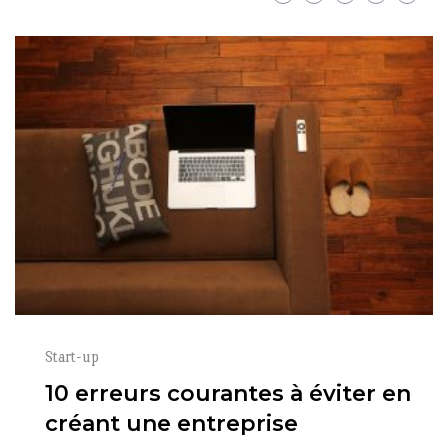
Start-up
10 erreurs courantes à éviter en
créant une entreprise