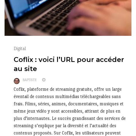
Digital
Coflix : voici l’URL pour accéder
au site
BAPTISTE
Coflix, plateforme de streaming gratuite, offre un large
éventail de contenus multimédias téléchargeables sans
frais. Films, séries, animes, documentaires, musiques et
même jeux vidéo y sont accessibles, attirant de plus en
plus d’internautes. Le succès grandissant des services de
streaming s’explique par la diversité et l’actualité des
contenus proposés. Sur Coflix, les utilisateurs peuvent