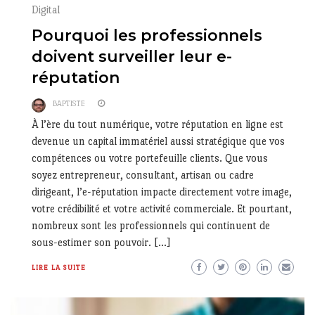
Digital
Pourquoi les professionnels
doivent surveiller leur e-
réputation
BAPTISTE
À l’ère du tout numérique, votre réputation en ligne est
devenue un capital immatériel aussi stratégique que vos
compétences ou votre portefeuille clients. Que vous
soyez entrepreneur, consultant, artisan ou cadre
dirigeant, l’e-réputation impacte directement votre image,
votre crédibilité et votre activité commerciale. Et pourtant,
nombreux sont les professionnels qui continuent de
sous-estimer son pouvoir. […]
LIRE LA SUITE