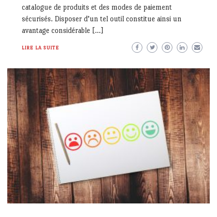
catalogue de produits et des modes de paiement
sécurisés. Disposer d’un tel outil constitue ainsi un
avantage considérable […]
LIRE LA SUITE