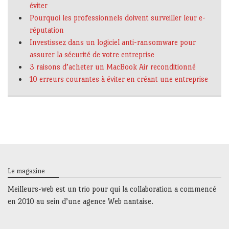
éviter
Pourquoi les professionnels doivent surveiller leur e-
réputation
Investissez dans un logiciel anti-ransomware pour
assurer la sécurité de votre entreprise
3 raisons d’acheter un MacBook Air reconditionné
10 erreurs courantes à éviter en créant une entreprise
Le magazine
Meilleurs-web est un trio
pour qui la collaboration a commencé
en 2010 au sein d’une agence Web nantaise.