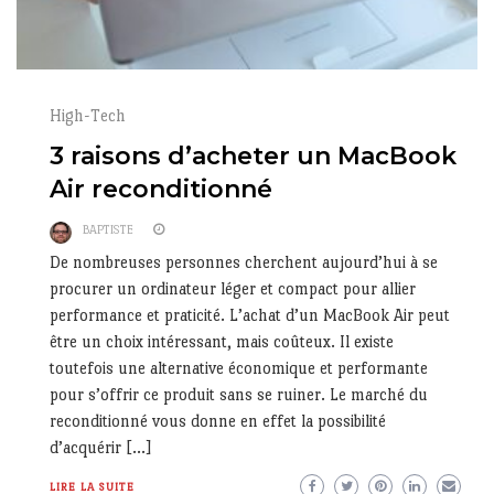
High-Tech
3 raisons d’acheter un MacBook
Air reconditionné
BAPTISTE
De nombreuses personnes cherchent aujourd’hui à se
procurer un ordinateur léger et compact pour allier
performance et praticité. L’achat d’un MacBook Air peut
être un choix intéressant, mais coûteux. Il existe
toutefois une alternative économique et performante
pour s’offrir ce produit sans se ruiner. Le marché du
reconditionné vous donne en effet la possibilité
d’acquérir […]
LIRE LA SUITE