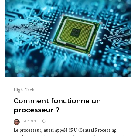
High-Tech
Comment fonctionne un
processeur ?
BAPTISTE
Le processeur, aussi appelé CPU (Central Processing