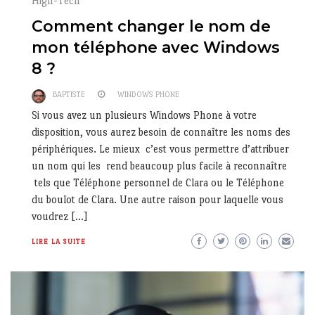
High-Tech
Comment changer le nom de
mon téléphone avec Windows
8 ?
BAPTISTE
WINDOWS PHONE
Si vous avez un plusieurs Windows Phone à votre
disposition, vous aurez besoin de connaître les noms des
périphériques. Le mieux c’est vous permettre d’attribuer
un nom qui les rend beaucoup plus facile à reconnaître
tels que Téléphone personnel de Clara ou le Téléphone
du boulot de Clara. Une autre raison pour laquelle vous
voudrez […]
LIRE LA SUITE