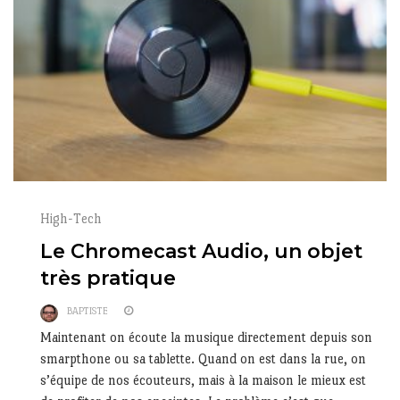
High-Tech
Le Chromecast Audio, un objet
très pratique
BAPTISTE
Maintenant on écoute la musique directement depuis son
smarpthone ou sa tablette. Quand on est dans la rue, on
s’équipe de nos écouteurs, mais à la maison le mieux est