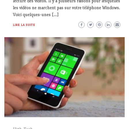
lecture des vidéos. Il y a plusieurs raisons pour lesquelles
les vidéos ne marchent pas sur votre téléphone Windows.
Voici quelques-unes […]
LIRE LA SUITE