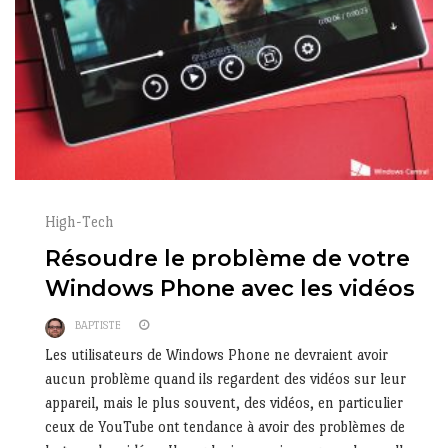
High-Tech
Résoudre le problème de votre
Windows Phone avec les vidéos
BAPTISTE
Les utilisateurs de Windows Phone ne devraient avoir
aucun problème quand ils regardent des vidéos sur leur
appareil, mais le plus souvent, des vidéos, en particulier
ceux de YouTube ont tendance à avoir des problèmes de