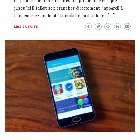
de profiter de nos enceintes. Le problème c’est que
jusqu’ici il fallait soit brancher directement l’appareil à
l’enceinte ce qui limite la mobilité, soit acheter […]
LIRE LA SUITE