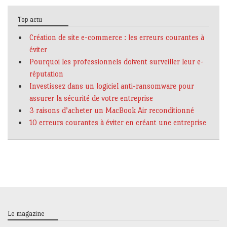
Top actu
Création de site e-commerce : les erreurs courantes à
éviter
Pourquoi les professionnels doivent surveiller leur e-
réputation
Investissez dans un logiciel anti-ransomware pour
assurer la sécurité de votre entreprise
3 raisons d’acheter un MacBook Air reconditionné
10 erreurs courantes à éviter en créant une entreprise
Le magazine