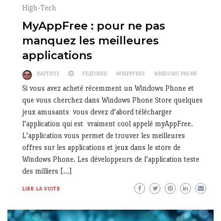
High-Tech
MyAppFree : pour ne pas
manquez les meilleures
applications
BAPTISTE
FEATURED
MYAPPFREE
WINDOWS PHONE
Si vous avez acheté récemment un Windows Phone et
que vous cherchez dans Windows Phone Store quelques
jeux amusants vous devez d’abord télécharger
l’application qui est vraiment cool appelé myAppFree.
L’application vous permet de trouver les meilleures
offres sur les applications et jeux dans le store de
Windows Phone. Les développeurs de l’application teste
des milliers […]
LIRE LA SUITE