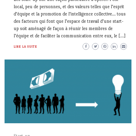
local, peu de personnes, et des valeurs telles que l’esprit
d’équipe et la promotion de l’intelligence collective… tous
des facteurs qui font que l’espace de travail d’une start-
up soit aménagé de façon à réunir les membres de
l’équipe et de faciliter la communication entre eux, le […]
LIRE LA SUITE
Start-up