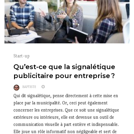
Start-up
Qu’est-ce que la signalétique
publicitaire pour entreprise ?
BAPTISTE
Qui dit signalétique, pense directement à cette mise en
place par la municipalité. Or, ceci peut également
concerner les entreprises. Que ce soit une signalétique
extérieure ou intérieure, elle est devenue un outil de
communication visuelle à part entière et indispensable.
Elle joue un rôle informatif non négligeable et sert de