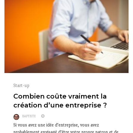
Start-up
Combien coûte vraiment la
création d’une entreprise ?
BAPTISTE
Si vous avez une idée d’entreprise, vous avez
probablement envisagé d’être votre propre patron et de