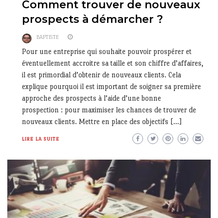
Comment trouver de nouveaux
prospects à démarcher ?
BAPTISTE
Pour une entreprise qui souhaite pouvoir prospérer et
éventuellement accroitre sa taille et son chiffre d’affaires,
il est primordial d’obtenir de nouveaux clients. Cela
explique pourquoi il est important de soigner sa première
approche des prospects à l’aide d’une bonne
prospection : pour maximiser les chances de trouver de
nouveaux clients. Mettre en place des objectifs […]
LIRE LA SUITE