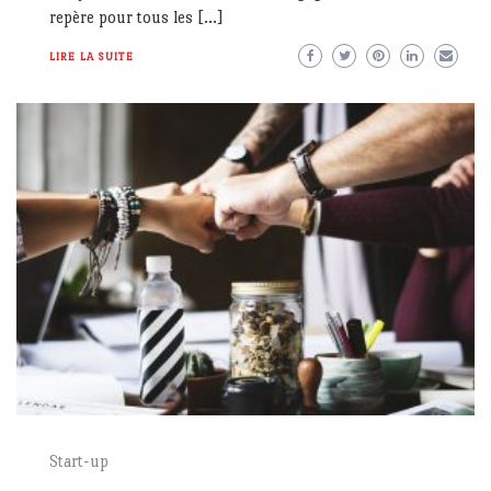
repère pour tous les […]
LIRE LA SUITE
Start-up