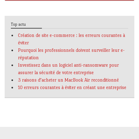
Top actu
Création de site e-commerce : les erreurs courantes à
éviter
Pourquoi les professionnels doivent surveiller leur e-
réputation
Investissez dans un logiciel anti-ransomware pour
assurer la sécurité de votre entreprise
3 raisons d’acheter un MacBook Air reconditionné
10 erreurs courantes à éviter en créant une entreprise