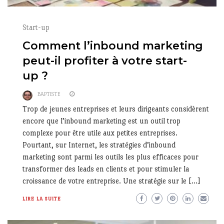
Start-up
Comment l’inbound marketing
peut-il profiter à votre start-
up ?
BAPTISTE
Trop de jeunes entreprises et leurs dirigeants considèrent
encore que l’inbound marketing est un outil trop
complexe pour être utile aux petites entreprises.
Pourtant, sur Internet, les stratégies d’inbound
marketing sont parmi les outils les plus efficaces pour
transformer des leads en clients et pour stimuler la
croissance de votre entreprise. Une stratégie sur le […]
LIRE LA SUITE