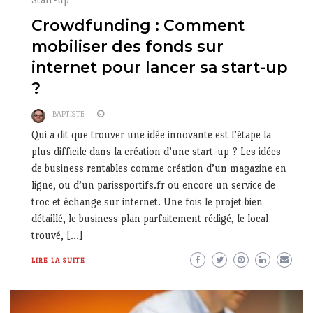
Crowdfunding : Comment
mobiliser des fonds sur
internet pour lancer sa start-up
?
BAPTISTE
Qui a dit que trouver une idée innovante est l’étape la
plus difficile dans la création d’une start-up ? Les idées
de business rentables comme création d’un magazine en
ligne, ou d’un parissportifs.fr ou encore un service de
troc et échange sur internet. Une fois le projet bien
détaillé, le business plan parfaitement rédigé, le local
trouvé, […]
LIRE LA SUITE