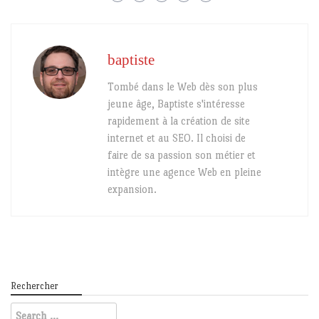
baptiste
Tombé dans le Web dès son plus
jeune âge, Baptiste s'intéresse
rapidement à la création de site
internet et au SEO. Il choisi de
faire de sa passion son métier et
intègre une agence Web en pleine
expansion.
Rechercher
Search