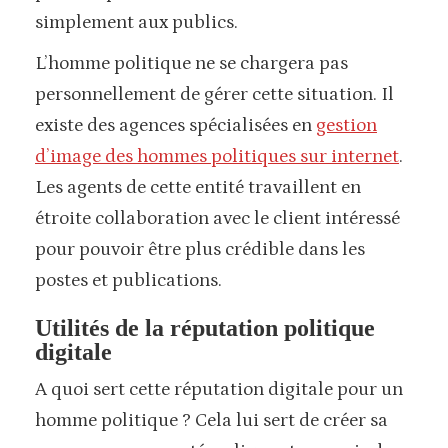
simplement aux publics.
L’homme politique ne se chargera pas
personnellement de gérer cette situation. Il
existe des agences spécialisées en
gestion
d’image des hommes politiques sur internet
.
Les agents de cette entité travaillent en
étroite collaboration avec le client intéressé
pour pouvoir être plus crédible dans les
postes et publications.
Utilités de la réputation politique
digitale
A quoi sert cette réputation digitale pour un
homme politique ? Cela lui sert de créer sa