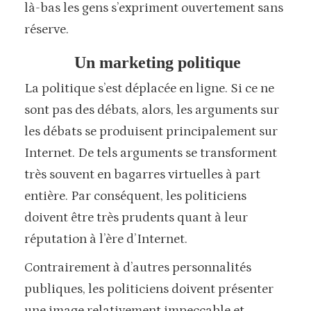
là-bas les gens s’expriment ouvertement sans
réserve.
Un marketing politique
La politique s’est déplacée en ligne. Si ce ne
sont pas des débats, alors, les arguments sur
les débats se produisent principalement sur
Internet. De tels arguments se transforment
très souvent en bagarres virtuelles à part
entière. Par conséquent, les politiciens
doivent être très prudents quant à leur
réputation à l’ère d’Internet.
Contrairement à d’autres personnalités
publiques, les politiciens doivent présenter
une image relativement impeccable et