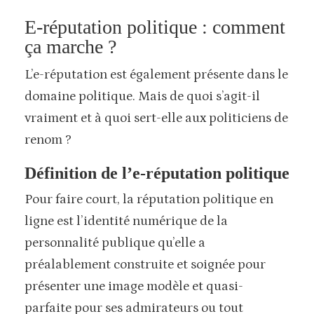
E-réputation politique : comment
ça marche ?
L’e-réputation est également présente dans le
domaine politique. Mais de quoi s’agit-il
vraiment et à quoi sert-elle aux politiciens de
renom ?
Définition de l’e-réputation politique
Pour faire court, la réputation politique en
ligne est l’identité numérique de la
personnalité publique qu’elle a
préalablement construite et soignée pour
présenter une image modèle et quasi-
parfaite pour ses admirateurs ou tout