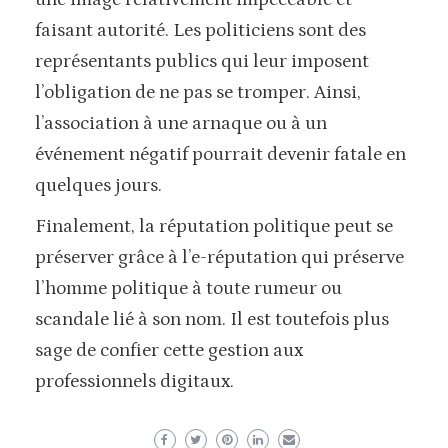
faisant autorité. Les politiciens sont des
représentants publics qui leur imposent
l’obligation de ne pas se tromper. Ainsi,
l’association à une arnaque ou à un
événement négatif pourrait devenir fatale en
quelques jours.
Finalement, la réputation politique peut se
préserver grâce à l’e-réputation qui préserve
l’homme politique à toute rumeur ou
scandale lié à son nom. Il est toutefois plus
sage de confier cette gestion aux
professionnels digitaux.