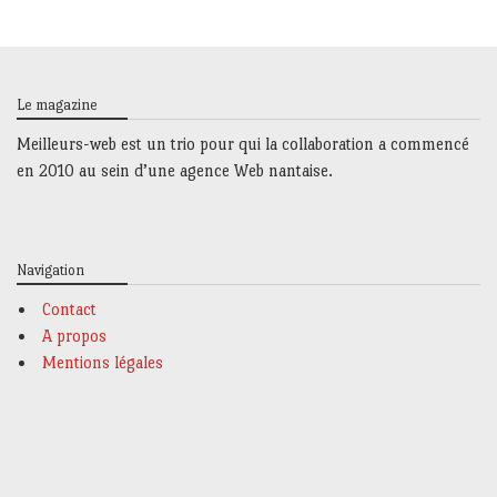
Le magazine
Meilleurs-web est un trio
pour qui la collaboration a commencé
en 2010 au sein d’une agence Web nantaise.
Navigation
Contact
A propos
Mentions légales