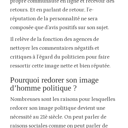
propre communauté en ligne et recevoir des
retours. Et en parlant de retour, l’e-
réputation de la personnalité ne sera
composée que d’avis positifs sur son sujet.
Il relève de la fonction des agences de
nettoyer les commentaires négatifs et
critiques à l’égard du politicien pour faire
ressortir cette image nette et bien réputée.
Pourquoi redorer son image
d’homme politique ?
Nombreuses sont les raisons pour lesquelles
redorer son image politique devient une
nécessité au 21è siècle. On peut parler de
raisons sociales comme on peut parler de