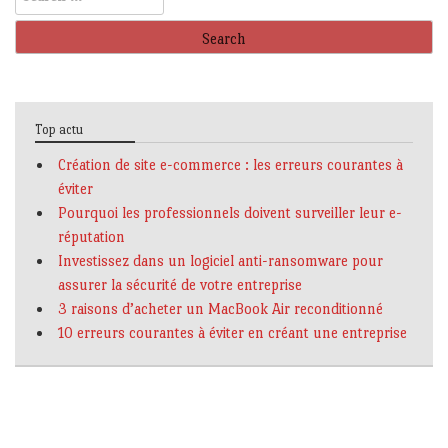
for:
Top actu
Création de site e-commerce : les erreurs courantes à
éviter
Pourquoi les professionnels doivent surveiller leur e-
réputation
Investissez dans un logiciel anti-ransomware pour
assurer la sécurité de votre entreprise
3 raisons d’acheter un MacBook Air reconditionné
10 erreurs courantes à éviter en créant une entreprise