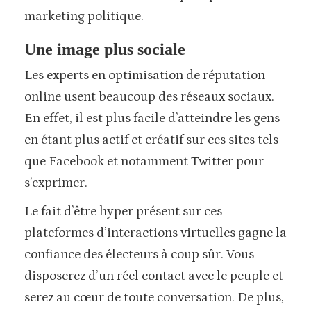
marketing politique.
Une image plus sociale
Les experts en optimisation de réputation
online usent beaucoup des réseaux sociaux.
En effet, il est plus facile d’atteindre les gens
en étant plus actif et créatif sur ces sites tels
que Facebook et notamment Twitter pour
s’exprimer.
Le fait d’être hyper présent sur ces
plateformes d’interactions virtuelles gagne la
confiance des électeurs à coup sûr. Vous
disposerez d’un réel contact avec le peuple et
serez au cœur de toute conversation. De plus,