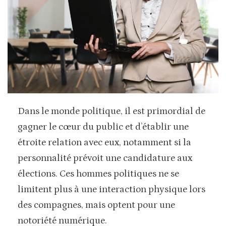
Dans le monde politique, il est primordial de
gagner le cœur du public et d’établir une
étroite relation avec eux, notamment si la
personnalité prévoit une candidature aux
élections. Ces hommes politiques ne se
limitent plus à une interaction physique lors
des compagnes, mais optent pour une
notoriété numérique.