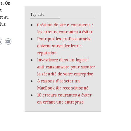
ce. On
t
Top actu
nt au
plus
Création de site e-commerce :
les erreurs courantes à éviter
Pourquoi les professionnels
doivent surveiller leur e-
réputation
Investissez dans un logiciel
anti-ransomware pour assurer
la sécurité de votre entreprise
3 raisons d’acheter un
MacBook Air reconditionné
10 erreurs courantes à éviter
en créant une entreprise