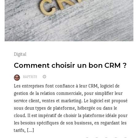
Digital
Comment choisir un bon CRM ?
BAPTISTE
Les entreprises font confiance à leur CRM, logiciel de
gestion de la relation commerciale, pour simplifier leur
service client, ventes et marketing. Le logiciel est proposé
sous deux types de plateforme, hébergée ou dans le
cloud. Il est impératif de choisir la plateforme idéale pour
les besoins spécifiques de son business, en regardant les
tarifs, […]