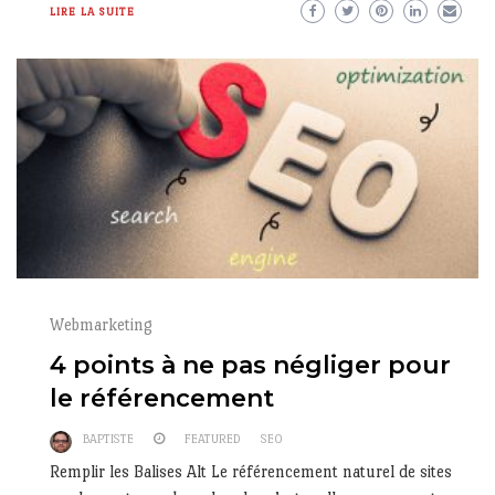
LIRE LA SUITE
Webmarketing
4 points à ne pas négliger pour
le référencement
BAPTISTE
FEATURED
SEO
Remplir les Balises Alt Le référencement naturel de sites