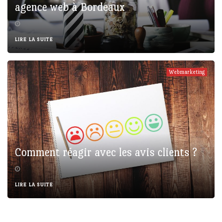
agence web à Bordeaux
LIRE LA SUITE
Webmarketing
Comment réagir avec les avis clients ?
LIRE LA SUITE