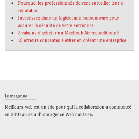
Pourquoi les professionnels doivent surveiller leur e-
réputation
Investissez dans un logiciel anti-ransomware pour
assurer la sécurité de votre entreprise
3 raisons d’acheter un MacBook Air reconditionné
10 erreurs courantes à éviter en créant une entreprise
Le magazine
Meilleurs-web est un trio
pour qui la collaboration a commencé
en 2010 au sein d’une agence Web nantaise.