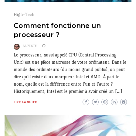
High-Tech
Comment fonctionne un
processeur ?
BAPTISTE
Le processeur, aussi appelé CPU (Central Processing
Unit) est une pièce maitresse de votre ordinateur. Dans le
monde des ordinateurs (du moins grand public), on peut
dire qu’il existe deux marques : Intel et AMD. À part le
nom, quelle est la différence entre l’un et l’autre ?
Historiquement, Intel est le premier à avoir créé un […]
LIRE LA SUITE