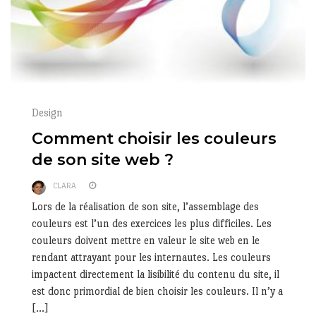
Design
Comment choisir les couleurs
de son site web ?
CLARA
Lors de la réalisation de son site, l’assemblage des
couleurs est l’un des exercices les plus difficiles. Les
couleurs doivent mettre en valeur le site web en le
rendant attrayant pour les internautes. Les couleurs
impactent directement la lisibilité du contenu du site, il
est donc primordial de bien choisir les couleurs. Il n’y a
[…]