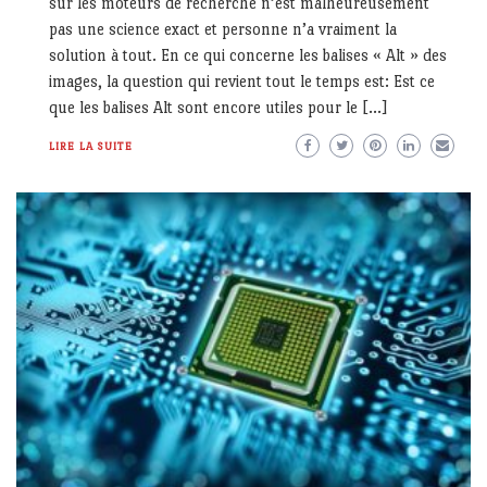
sur les moteurs de recherche n’est malheureusement
pas une science exact et personne n’a vraiment la
solution à tout. En ce qui concerne les balises « Alt » des
images, la question qui revient tout le temps est: Est ce
que les balises Alt sont encore utiles pour le […]
LIRE LA SUITE