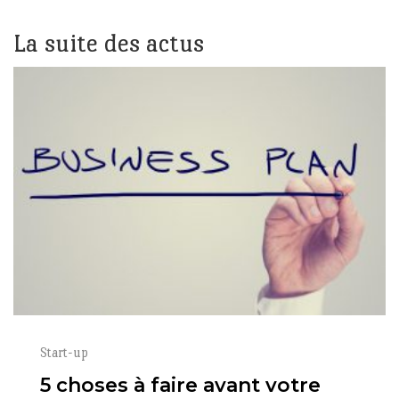
La suite des actus
Start-up
5 choses à faire avant votre