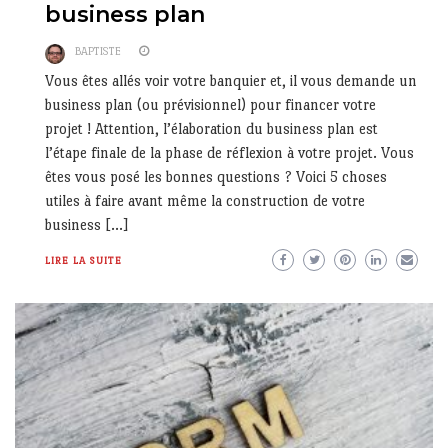
business plan
BAPTISTE
Vous êtes allés voir votre banquier et, il vous demande un
business plan (ou prévisionnel) pour financer votre
projet ! Attention, l’élaboration du business plan est
l’étape finale de la phase de réflexion à votre projet. Vous
êtes vous posé les bonnes questions ? Voici 5 choses
utiles à faire avant même la construction de votre
business […]
LIRE LA SUITE